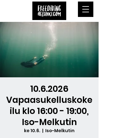
10.6.2026
Vapaasukelluskoke
ilu klo 16:00 - 19:00,
Iso-Melkutin
ke 10.6.
  |  
Iso-Melkutin