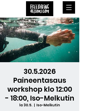
30.5.2026
Paineentasaus
workshop klo 12:00
- 18:00, Iso-Melkutin
la 30.5.
  |  
Iso-Melkutin