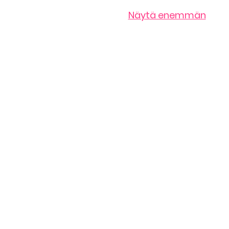
Näytä enemmän