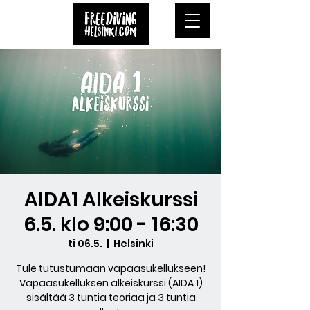
AIDA1 Alkeiskurssi
6.5. klo 9:00 - 16:30
ti 06.5.
  |  
Helsinki
Tule tutustumaan vapaasukellukseen!
Vapaasukelluksen alkeiskurssi (AIDA 1)
sisältää 3 tuntia teoriaa ja 3 tuntia