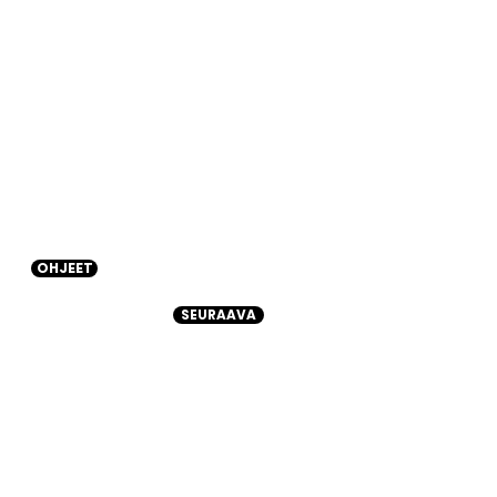
OHJEET
SEURAAVA