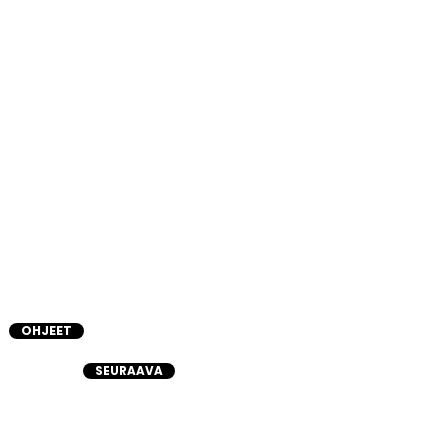
OHJEET
SEURAAVA