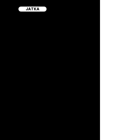
JATKA